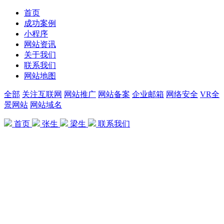
首页
成功案例
小程序
网站资讯
关于我们
联系我们
网站地图
全部
关注互联网
网站推广
网站备案
企业邮箱
网络安全
VR全
景网站
网站域名
首页
张生
梁生
联系我们