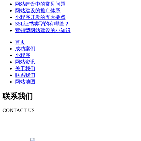
网站建设中的常见问题
网站建设的推广体系
小程序开发的五大要点
SSL证书类型的有哪些？
营销型网站建设的小知识
首页
成功案例
小程序
网站资讯
关于我们
联系我们
网站地图
联系我们
CONTACT US
梁先生
13826047785