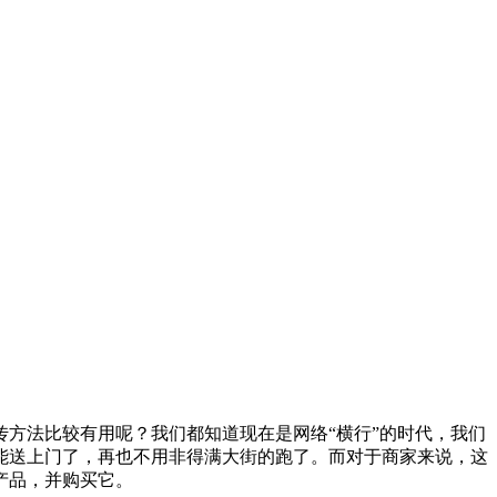
方法比较有用呢？我们都知道现在是网络“横行”的时代，我们
能送上门了，再也不用非得满大街的跑了。而对于商家来说，这
产品，并购买它。