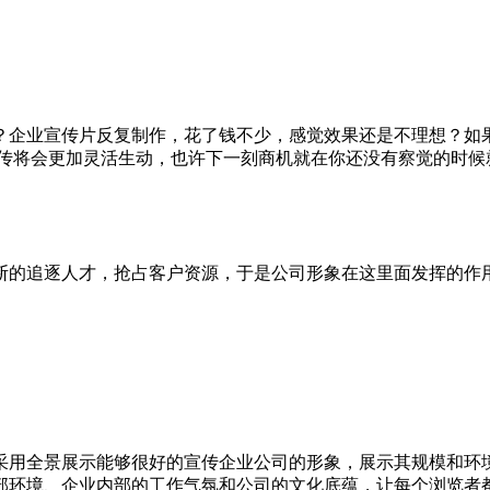
企业宣传片反复制作，花了钱不少，感觉效果还是不理想？如
宣传将会更加灵活生动，也许下一刻商机就在你还没有察觉的时候
的追逐人才，抢占客户资源，于是公司形象在这里面发挥的作
用全景展示能够很好的宣传企业公司的形象，展示其规模和环
部环境、企业内部的工作气氛和公司的文化底蕴，让每个浏览者