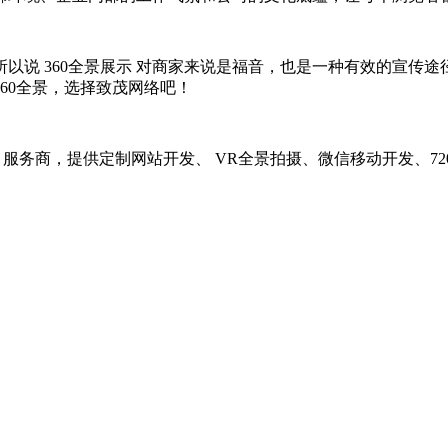
 360全景展示 对商家来说是福音，也是一种有效的宣传途径
60全景，选择致茂网络吧！
示 服务商，提供定制网站开发、 VR全景拍摄、微信移动开发、7