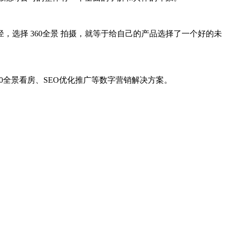
，选择 360全景 拍摄，就等于给自己的产品选择了一个好的未
20全景看房、SEO优化推广等数字营销解决方案。