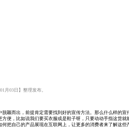
01月03日】整理发布。
脱颖而出，前提肯定需要找到好的宣传方法。那么什么样的宣传
更方便，比如说我们要买衣服或是鞋子呀，只要动动手指这货就
如何把自己的产品展现在互联网上，让更多的消费者来了解这些