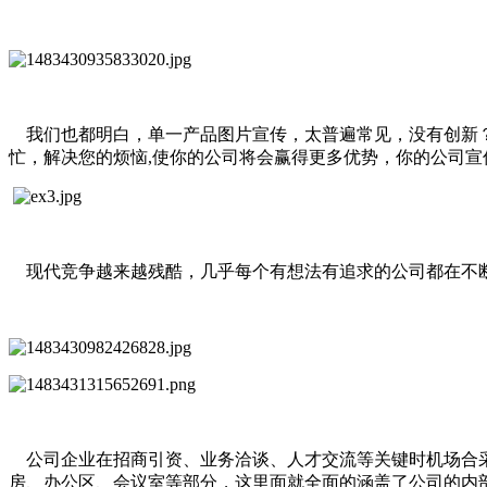
我们也都明白，单一产品图片宣传，太普遍常见，没有创新？
忙，解决您的烦恼,使你的公司将会赢得更多优势，你的公司
现代竞争越来越残酷，几乎每个有想法有追求的公司都在不断
公司企业在招商引资、业务洽谈、人才交流等关键时机场合采
房、办公区、会议室等部分，这里面就全面的涵盖了公司的内