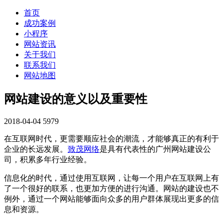
首页
成功案例
小程序
网站资讯
关于我们
联系我们
网站地图
网站建设的意义以及重要性
2018-04-04
5979
在互联网时代，更需要顺应社会的潮流，才能够真正的有利于
企业的长远发展。
致茂网络
是具有代表性的广州网站建设公
司，积累多年行业经验。
信息化的时代，通过使用互联网，让每一个用户在互联网上有
了一个很好的联系，也更加方便的进行沟通。网站的建设也不
例外，通过一个网站能够面向众多的用户群体展现出更多的信
息和资源。