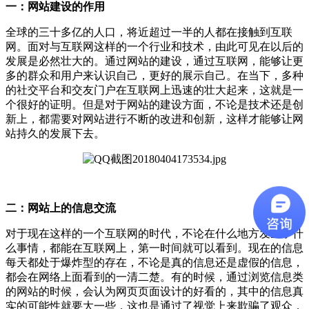
一：网站建设的作用
全球的三十多亿的人口，将近超过一半的人都在接触到互联
网。面对与互联网这样的一个行业和技术，由此可见在以后的
发展是必然壮大的。通过网站的建设，通过互联网，能够让更
多的群众和用户来认识自己，更好的展示自己。在当下，多种
的社交平台和交友门户在互联网上迅速的壮大起来，这就是一
个很好的证明。但是对于网站的建设方面，不论是技术还是创
新上，都需要对网站进行不断的改进和创新，这样才能够让网
站持久的发展下去。
二：网站上的信息交流
对于现在这样的一个互联网的时代，不论在什么地方发生了什
么事情，都能在互联网上，第一时间就可以看到。现在的信息
每天都处于爆炸型的存在，不论是真的信息还是虚假的信息，
都会在网络上面看到的一清二楚。有的时候，通过浏览信息类
的网站的时候，会认为网页页面设计的好看的，其中的信息真
实的可能性就要大一些，这也是通过了视觉上来欺骗了观众，