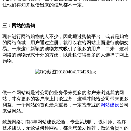
让他们得知并反馈出来的信息都不一定。
三：网站的营销
现在进行网络购物的人不少，因此通过购物平台，或者是购物
的网络商城，用户通过注册，就可以在给网站上面进行购物交
易。一来这种新颖的购物方式吸引了很多的用户，二来，这种
网络的购物形式十分的方便，以此也使得更多的人选择了网上
购物。
做一个网站就是对公司的业务带来更多的客户来浏览我的网
站，才有更多的客户来上门谈业务，这样才能给公司带来更多
利益。一个网站的首页最为重要，一定找专业的
网站建设
公司
来做网站。
致茂网络拥有8年网站建设经验，专业策划师、设计师、程序
技术团队，无论做何种网站，都为您策划推荐，做适合贵司的