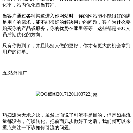
化率，站内优化首当其冲。
当客户通过各种渠道进入你网站时，你的网站能不能很好的满
足用户的需求，能不能很好的解决用户的问题，客户为什么要
购买你的产品或服务，你的优势在哪里等等，这些都是SEO人
员后期优化的方向。
只有你做到了，并且比别人做的更好，你才有更大的机会拿到
用户的订单。
五.站外推广
巧妇难为无米之炊，虽然上面说了引流不是目的，但是如果流
量都没有，何谈转化。把前面几步做好了之后，我们就可以来
重点关注一下该如何引流的问题。