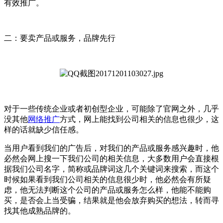
有效推广。
二：要卖产品或服务，品牌先行
对于一些传统企业或者初创型企业，可能除了官网之外，几乎
没其他
网络推广
方式，网上能找到公司相关的信息也很少，这
样的话就缺少信任感。
当用户看到我们的广告后，对我们的产品或服务感兴趣时，他
必然会网上搜一下我们公司的相关信息，大多数用户会直接根
据我们公司名字，简称或品牌词这几个关键词来搜索，而这个
时候如果看到我们公司相关的信息很少时，他必然会有所疑
虑，他无法判断这个公司的产品或服务怎么样，他能不能购
买，是否会上当受骗，结果就是他会放弃购买的想法，转而寻
找其他成熟品牌的。