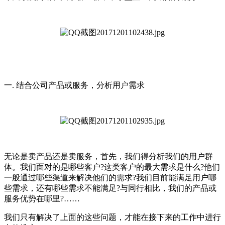
一. 结合公司产品或服务，分析用户需求
无论是卖产品还是卖服务，首先，我们得分析我们的用户群
体。我们面对的是哪些客户?这类客户的最大需求是什么?他们
一般通过哪些渠道来解决他们的需求?我们目前能满足用户哪
些需求，还有哪些需求不能满足?与同行相比，我们的产品或
服务优势在哪里?……
我们只有解决了上面的这些问题，才能在接下来的工作中进行