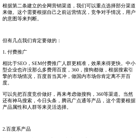
根据第二条建立的全网营销渠道，我们可以重点选择部分渠道
来做。这个需要根据自己之前运营情况，竞争对手情况，用户
的意图等来判断。
但有几点我们肯定要做的：
1. 付费推广
相比于SEO，SEM付费推广人群更精准，效果来得更快。中小
型企业也许没那么多费用百度，360，搜狗都做，根据搜索引
擎的市场情况，百度首当其冲，做国内市场你肯定离不开百
度。
可以先把百度竞价做好，再来考虑做搜狗，360等渠道。当然
还有神马搜索，今日头条，腾讯广点通等产品，这个需要根据
产品属性和人群等来灵活选择。
2.百度系产品