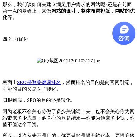
那么，我们该如何去建立满足用户需求的网站呢?还是在前面
第一点的基础上，来做
网站的设计
，
整体布局排版
，
网站的优
化
等。
四.站内优化
表面上
SEO是做关键词排名
，然而排名的目的是向官网引流，
引流的目的又是为了转化。
归根到底，SEO的目的还是转化。
因为老板不会关心你做了多少关键词上去，也不会关心你为网
站带来多少流量，他关心的只是结果—你能为他赚多少钱，你
值不值这个工资。
所以，引流从来不是目的，你要做的是提升转化率。要提升转